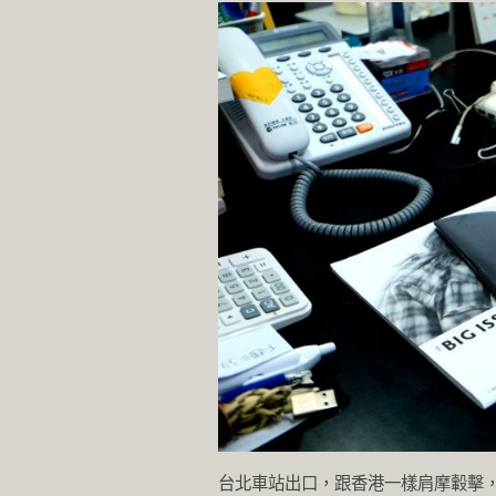
台北車站出口，跟香港一樣肩摩轂擊