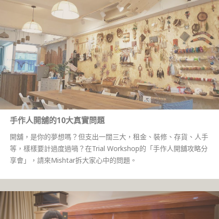
手作人開舖的10大真實問題
開舖，是你的夢想嗎？但支出一闊三大，租金、裝修、存貨、人手
等，樣樣要計過度過喎？在Trial Workshop的「手作人開舖攻略分
享會」，請來Mishtar拆大家心中的問題。