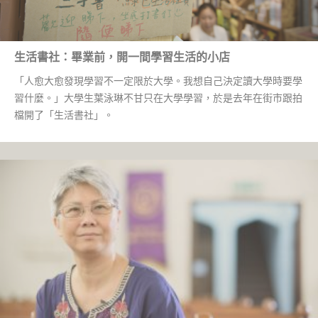
生活書社：畢業前，開一間學習生活的小店
「人愈大愈發現學習不一定限於大學。我想自己決定讀大學時要學
習什麼。」大學生葉泳琳不甘只在大學學習，於是去年在街市跟拍
檔開了「生活書社」。