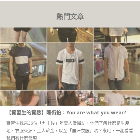
熱門文章
【實習生的實驗】隨街拍：You are what you wear?
實習生找來36位「九十後」年青人做街訪，他們了解什麼是生產
地、衣服來源、工人薪金，以至「血汗衣服」嗎？來吧，一起看看
我們有什麼發現！