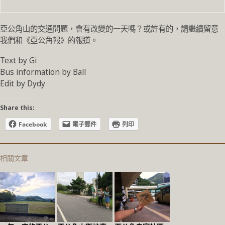
亞公角山的交通問題，會有改變的一天嗎？或許有的，請繼續留意
我們和《亞公角報》的報道。
Text by Gi
Bus information by Ball
Edit by Dydy
Share this:
Facebook
電子郵件
列印
相關文章