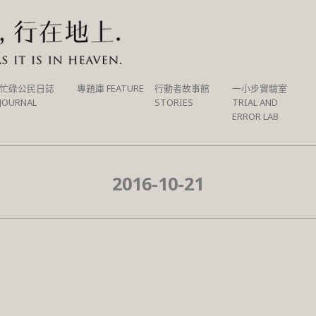
忙碌公民日誌
專題庫 FEATURE
行動者故事館
一小步實驗室
JOURNAL
STORIES
TRIAL AND
ERROR LAB
2016-10-21