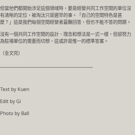
但當他們都開始涉足這個領域時，要是經營共同工作空間的單位沒
有清晰的定位，被淘汰只是遲早的事。「自己的空間特色是甚
麼？」這是我們每個空間經營者最難回答，但也不能不答的問題。
沒有一個共同工作空間的設計、理念和想法是一式一樣，但卻努力
為駐場單位的需要而切想，這或許是惟一的標準答案。
（全文完）
____________________________________________
Text by Kuen
Edit by Gi
Photo by Ball