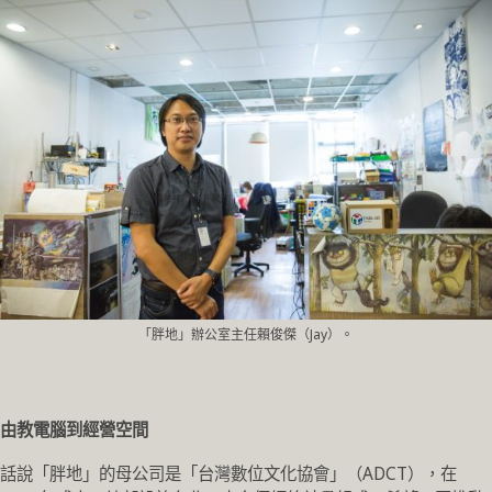
「胖地」辦公室主任賴俊傑（Jay）。
由教電腦到經營空間
話說「胖地」的母公司是「台灣數位文化協會」（ADCT），在