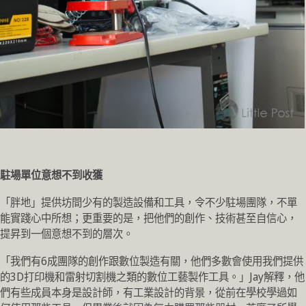
駐場單位意想不到收獲
「胖地」提供坊間少有的製造設備和工具，令不少駐場團隊，不單
能實踐心中所想；更重要的是，把他們的創作、技術甚至自信心，
提昇到一個意想不到的層次。
「我們有6成團隊的創作跟數位製造有關，他們多數會使用我們提供
的3D打印機和雷射切割機之類的數位工藝製作工具。」Jay解釋，他
們有些成員本身是設計師，有工業設計的背景，從前在學校學過如