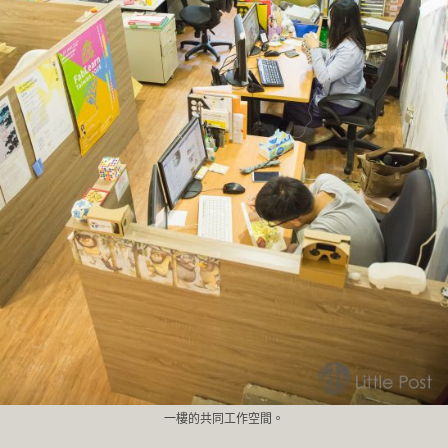
一樓的共同工作空間。