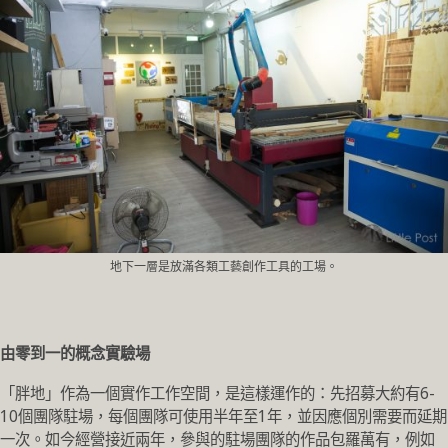
地下一層是放滿各類工藝創作工具的工場。
由零到一的概念實驗場
「胖地」作為一個實作工作空間，是這樣運作的：先招募大約有6-
10個團隊駐場，每個團隊可使用半年至1年，並因應個別需要而延期
一次。如今經營接近兩年，參與的駐場團隊的作品包羅萬有，例如