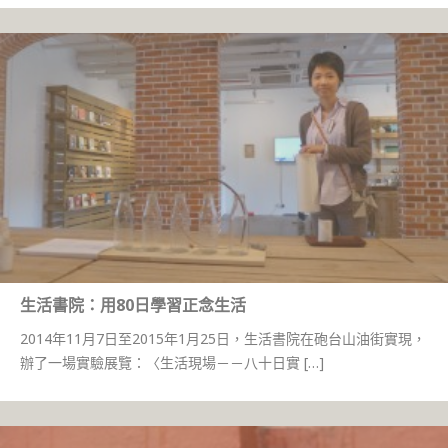
生活書院：用80日學習正念生活
2014年11月7日至2015年1月25日，生活書院在砲台山油街實現，
辦了一場實驗展覽：〈生活現場－－八十日實 […]