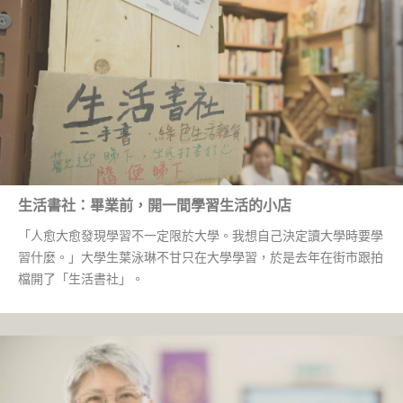
生活書社：畢業前，開一間學習生活的小店
「人愈大愈發現學習不一定限於大學。我想自己決定讀大學時要學
習什麼。」大學生葉泳琳不甘只在大學學習，於是去年在街市跟拍
檔開了「生活書社」。