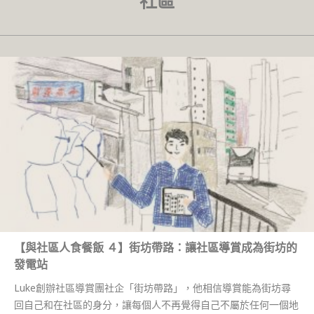
社區
【與社區人食餐飯 ４】街坊帶路：讓社區導賞成為街坊的
發電站
Luke創辦社區導賞團社企「街坊帶路」，他相信導賞能為街坊尋
回自己和在社區的身分，讓每個人不再覺得自己不屬於任何一個地