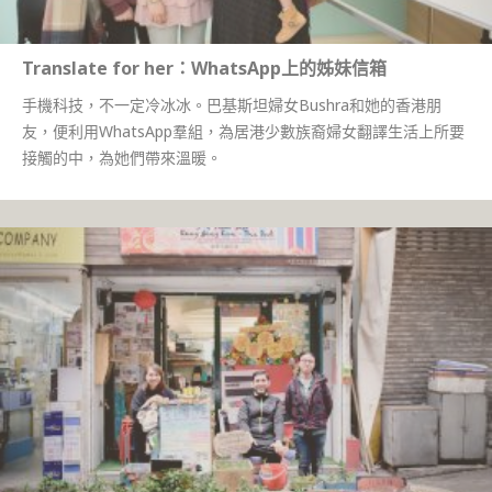
Translate for her：WhatsApp上的姊妹信箱
手機科技，不一定冷冰冰。巴基斯坦婦女Bushra和她的香港朋
友，便利用WhatsApp羣組，為居港少數族裔婦女翻譯生活上所要
接觸的中，為她們帶來溫暖。