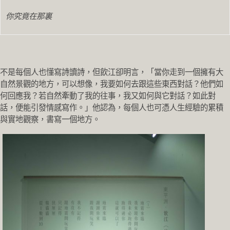
你究竟在那裏
不是每個人也懂寫詩讀詩，但飲江卻明言，「當你走到一個擁有大
自然景觀的地方，可以想像，我要如何去跟這些東西對話？他們如
何回應我？若自然牽動了我的往事，我又如何與它對話？如此對
話，便能引發情感寫作。」他認為，每個人也可憑人生經驗的累積
與實地觀察，書寫一個地方。