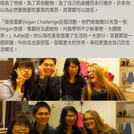
得為了地球，為了其他動物，為了自己的身體而多行幾步。許多你
以為必然要做要吃要買的東西，其實都可以放低。
「我很喜歡Vegan Challenge這個活動，他們會連續30天發一些
Vegan食譜、餐廳好去處給你，叫我學到不少新事物，大開眼
界。」Aafje說。你以為吃素是放棄了生活的一大部分，其實那是一
個契機，叫你走出安舒區，發掘更大的世界，尋找更適合自己的生
活模式。