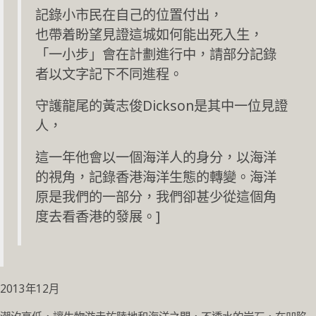
記錄小市民在自己的位置付出，
也帶着盼望見證這城如何能出死入生，
「一小步」會在計劃進行中，請部分記錄
者以文字記下不同進程。
守護龍尾的黃志俊Dickson是其中一位見證
人，
這一年他會以一個海洋人的身分，以海洋
的視角，記錄香港海洋生態的轉變。海洋
原是我們的一部分，我們卻甚少從這個角
度去看香港的發展。]
2013年12月