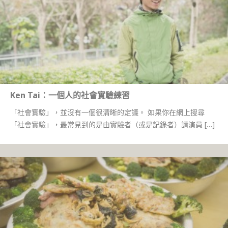
Ken Tai：一個人的社會實驗練習
「社會實驗」，並沒有一個很清晰的定議。 如果你在網上搜尋
「社會實驗」，最常見到的是由實驗者（或是記錄者）請演員 […]