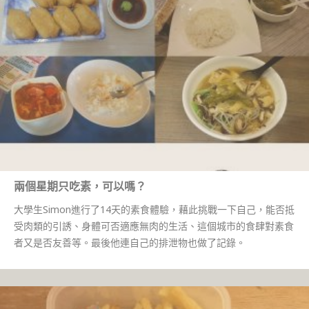
兩個星期只吃素，可以嗎？
大學生Simon進行了14天的素食體驗，藉此挑戰一下自己，能否抵
受肉類的引誘、身體可否適應無肉的生活、這個城市的食肆對素食
者又是否友善等。最後他連自己的排泄物也做了記錄。