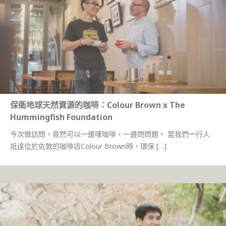
保衛地球天然資源的咖啡：Colour Brown x The
Hummingfish Foundation
今次做訪問，竟然可以一邊嘆咖啡，一邊問問題。 當我們一行人
抵達位於佐敦的咖啡店Colour Brown時，環保 […]