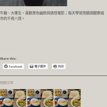
牛雜，大專生，喜歡黑色幽默與搞怪電影；每天學習用鏡頭觀察城
市的千奇八怪。
Share this:
Facebook
電子郵件
列印
相關文章