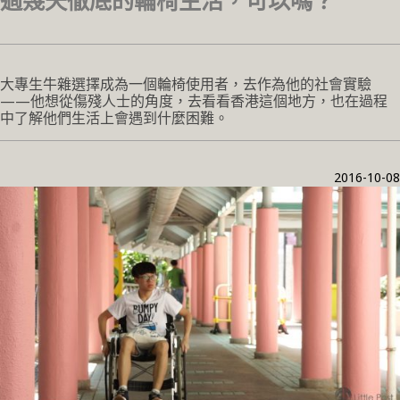
過幾天徹底的輪椅生活，可以嗎？
大專生牛雜選擇成為一個輪椅使用者，去作為他的社會實驗
——他想從傷殘人士的角度，去看看香港這個地方，也在過程
中了解他們生活上會遇到什麼困難。
2016-10-08