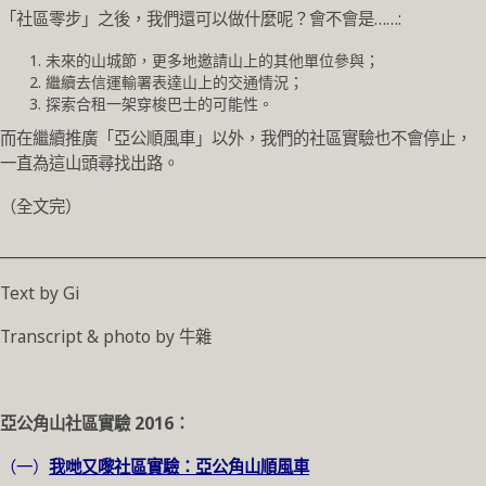
「社區零步」之後，我們還可以做什麼呢？會不會是……:
未來的山城節，更多地邀請山上的其他單位參與；
繼續去信運輸署表達山上的交通情況；
探索合租一架穿梭巴士的可能性。
而在繼續推廣「亞公順風車」以外，我們的社區實驗也不會停止，
一直為這山頭尋找出路。
（全文完）
________________________________________________________________
Text by Gi
Transcript & photo by 牛雜
亞公角山社區實驗
2016
：
（一）
我哋又嚟社區實驗：亞公角山順風車