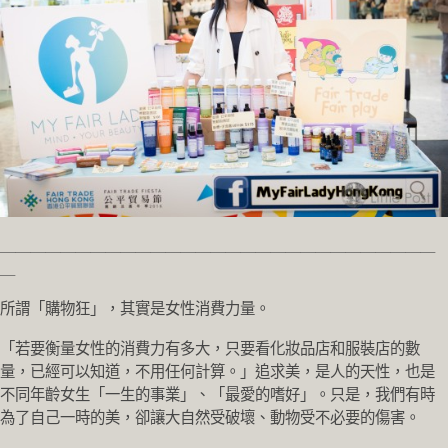
＿＿＿＿＿＿＿＿＿＿＿＿＿＿＿＿＿＿＿＿＿＿＿＿＿＿＿＿＿
＿
所謂「購物狂」，其實是女性消費力量。
「若要衡量女性的消費力有多大，只要看化妝品店和服裝店的數
量，已經可以知道，不用任何計算。」追求美，是人的天性，也是
不同年齡女生「一生的事業」、「最愛的嗜好」。只是，我們有時
為了自己一時的美，卻讓大自然受破壞、動物受不必要的傷害。