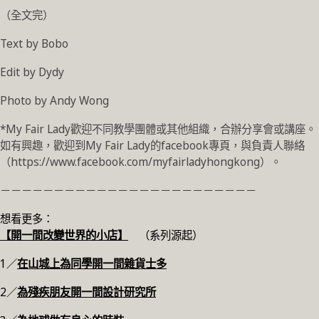
（全文完）
Text by Bobo
Edit by Dydy
Photo by Andy Wong
*My Fair Lady歡迎不同教學團體或其他組織，合辦分享會或講座。
如有興趣，歡迎到My Fair Lady的facebook專頁，與負責人聯絡
（https://www.facebook.com/myfairladyhongkong）。
－－－－－－－－－－－－－－－－－－－－－－－－
想看更多：
【開一間改變世界的小店】
（系列源起）
1／
在山城上為同學開一間雜貨士多
2／
為殘疾朋友開一間設計研究所