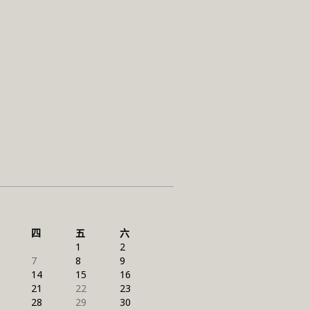
四
五
六
1
2
7
8
9
14
15
16
21
22
23
28
29
30