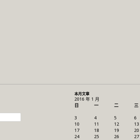
本月文章
2016 年 1 月
日
一
二
三
3
4
5
6
10
11
12
13
17
18
19
20
24
25
26
27