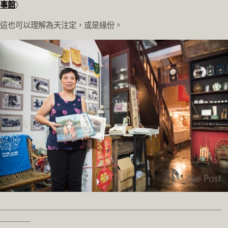
事館
）
這也可以理解為天注定，或是緣份。
＿＿＿＿＿＿＿＿＿＿＿＿＿＿＿＿＿＿＿＿＿＿＿＿＿＿＿＿＿
＿＿＿＿