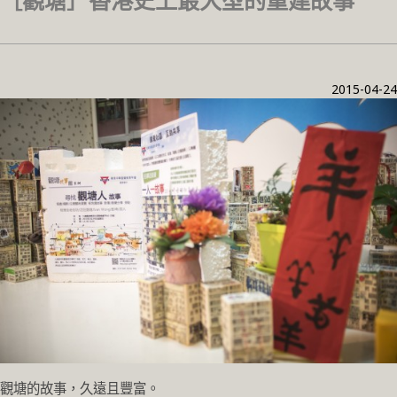
［觀塘］香港史上最大型的重建故事
2015-04-24
觀塘的故事，久遠且豐富。