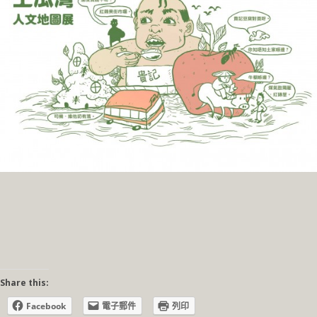
Share this:
Facebook
電子郵件
列印