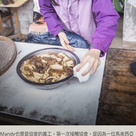
Mandy也曾是協會的義工，第一次接觸協會，是因為一位馬來西亞