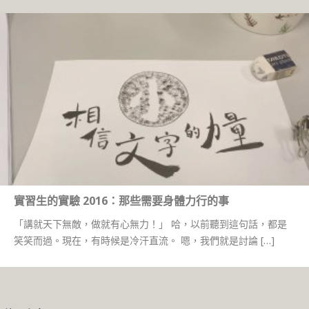
實習生的實驗 2016：那些需要身體力行的事
「講就天下無敵，做就有心無力！」 哈，以前聽到這句話，都是
笑笑而過。現在，有時候是冷汗直流。 嗯，我們就是討論 […]