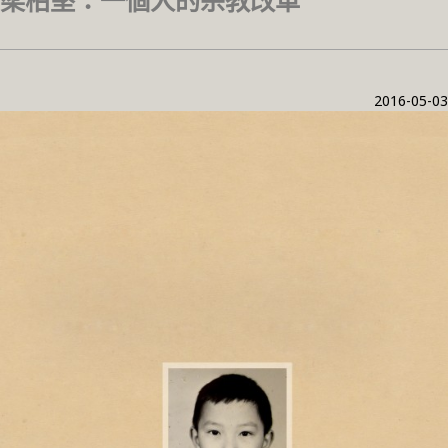
梁柏堅：一個人的宗教改革
2016-05-03