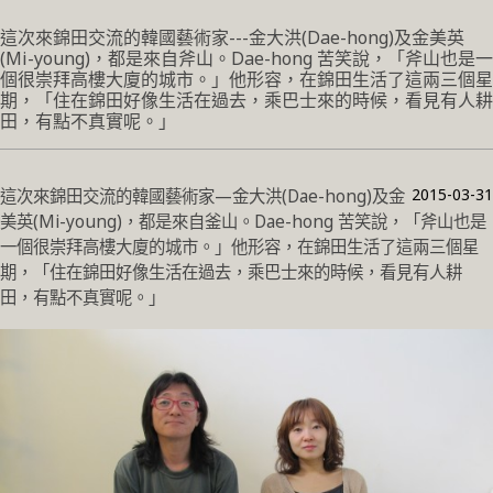
這次來錦田交流的韓國藝術家---金大洪(Dae-hong)及金美英
(Mi-young)，都是來自斧山。Dae-hong 苦笑說，「斧山也是一
個很崇拜高樓大廈的城市。」他形容，在錦田生活了這兩三個星
期，「住在錦田好像生活在過去，乘巴士來的時候，看見有人耕
田，有點不真實呢。」
2015-03-31
這次來錦田交流的韓國藝術家—金大洪(Dae-hong)及金
美英(Mi-young)，都是來自釜山。Dae-hong 苦笑說，「斧山也是
一個很崇拜高樓大廈的城市。」他形容，在錦田生活了這兩三個星
期，「住在錦田好像生活在過去，乘巴士來的時候，看見有人耕
田，有點不真實呢。」