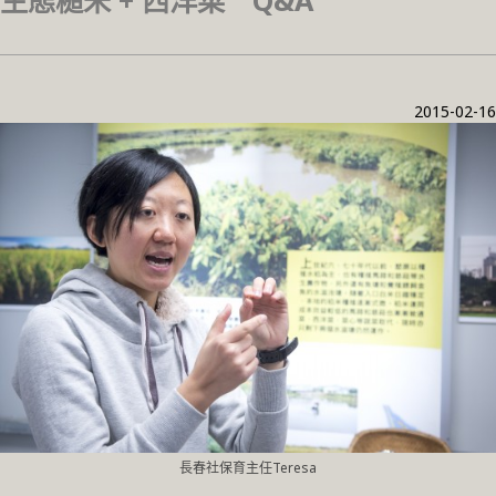
生態糙米 + 西洋菜 Q&A
2015-02-16
長春社保育主任Teresa