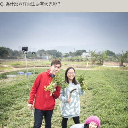
Q: 為什麼西洋菜田要有大光燈？