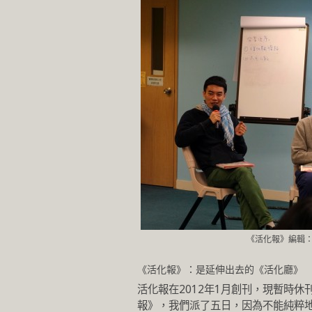
《活化報》編輯：
《活化報》：是延伸出去的《活化廳》
活化報在2012年1月創刊，現暫時
報》，我們派了五日，因為不能純粹