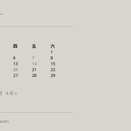
四
五
六
1
6
7
8
13
14
15
20
21
22
27
28
29
月
4 月 »
ven.