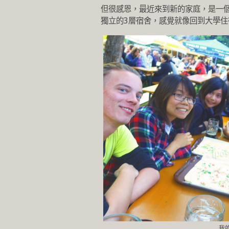
但很感恩，最近來到新的家庭，是一個
獨立的3層宿舍，感覺就像回到大學住
我