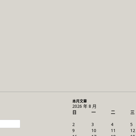
本月文章
2026 年 8 月
日
一
二
三
2
3
4
5
9
10
11
12