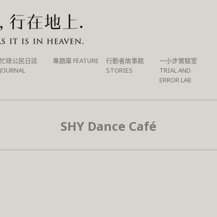
忙碌公民日誌
專題庫 FEATURE
行動者故事館
一小步實驗室
JOURNAL
STORIES
TRIAL AND
ERROR LAB
SHY Dance Café