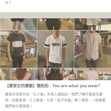
汗？
【實習生的實驗】隨街拍：You are what you wear?
實習生找來36位「九十後」年青人做街訪，他們了解什麼是生產
地、衣服來源、工人薪金，以至「血汗衣服」嗎？來吧，一起看看
我們有什麼發現！