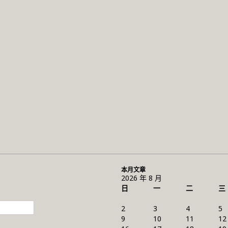
本月文章
2026 年 8 月
日
一
二
三
2
3
4
5
9
10
11
12