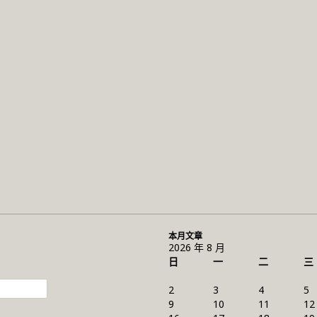
本月文章
2026 年 8 月
日
一
二
三
2
3
4
5
9
10
11
12