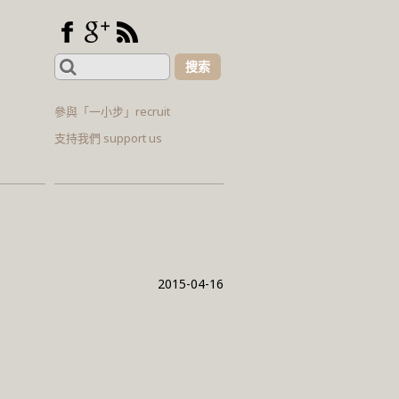
Search
for:
參與「一小步」recruit
支持我們 support us
2015-04-16