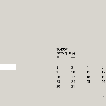
本月文章
2026 年 8 月
日
一
二
三
2
3
4
5
9
10
11
12
16
17
18
19
23
24
25
26
30
31
«