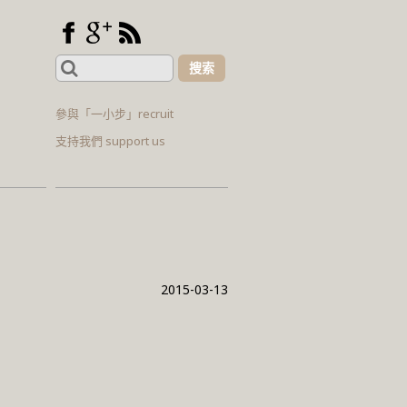
Search
for:
參與「一小步」recruit
支持我們 support us
2015-03-13