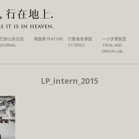
忙碌公民日誌
專題庫 FEATURE
行動者故事館
一小步實驗室
JOURNAL
STORIES
TRIAL AND
ERROR LAB
LP_intern_2015