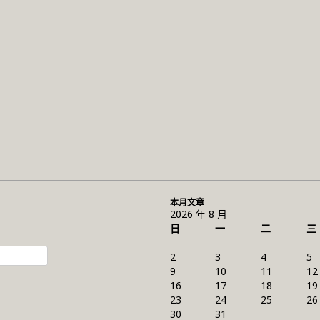
本月文章
2026 年 8 月
日
一
二
三
2
3
4
5
9
10
11
12
16
17
18
19
23
24
25
26
30
31