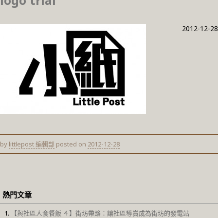
logo trial
2012-12-28
by
littlepost 編輯部
posted on
2012-12-28
熱門文章
【與社區人食餐飯 ４】街坊帶路：讓社區導賞成為街坊的發電站