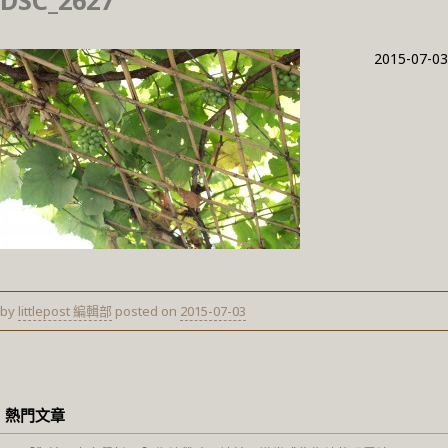
DSC_2627
2015-07-03
by
littlepost 編輯部
posted on
2015-07-03
熱門文章