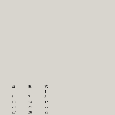
四
五
六
1
6
7
8
13
14
15
20
21
22
27
28
29