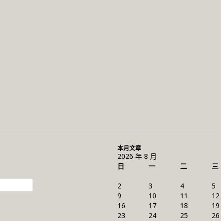
本月文章
2026 年 8 月
日
一
二
三
2
3
4
5
9
10
11
12
16
17
18
19
23
24
25
26