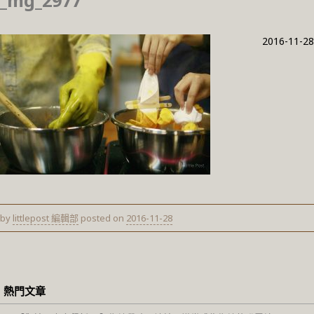
_mg_2977
2016-11-28
by
littlepost 編輯部
posted on
2016-11-28
熱門文章