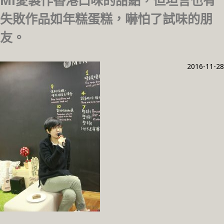
Mi愛製作香港口味的甜點，但坦言也有
失敗作品如年糕蛋糕，嚇怕了試味的朋
友。
2016-11-28