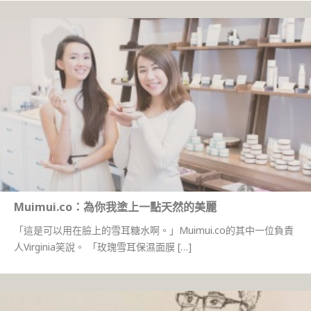
Muimui.co：為你我塗上一點天然的美麗
「這是可以用在臉上的雪耳糖水啊。」Muimui.co的其中一位負責
人Virginia笑說。 「玫瑰雪耳保濕面膜 […]