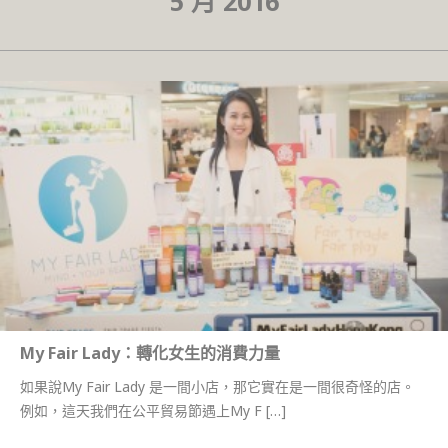
5 月 2016
My Fair Lady：轉化女生的消費力量
如果說My Fair Lady 是一間小店，那它實在是一間很奇怪的店。
例如，這天我們在公平貿易節遇上My F […]