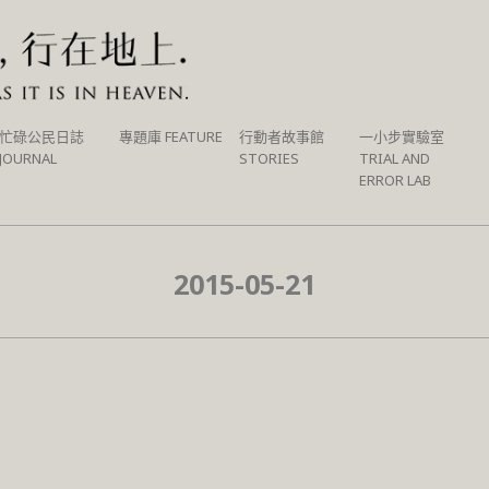
忙碌公民日誌
專題庫 FEATURE
行動者故事館
一小步實驗室
JOURNAL
STORIES
TRIAL AND
ERROR LAB
2015-05-21