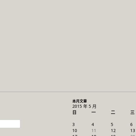
本月文章
2015 年 5 月
日
一
二
三
3
4
5
6
10
11
12
13