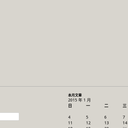
本月文章
2015 年 1 月
日
一
二
三
4
5
6
7
11
12
13
14