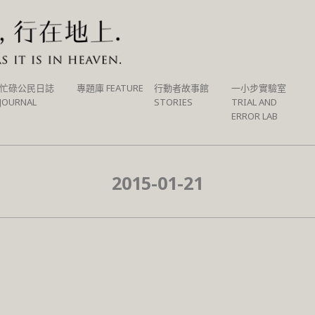
忙碌公民日誌
專題庫 FEATURE
行動者故事館
一小步實驗室
JOURNAL
STORIES
TRIAL AND
ERROR LAB
2015-01-21