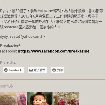
—
Dydy，剛30歲了，前Breakazine!編輯，為人膽小騰雞，卻心郁郁
想認識世界。2013年6月急急搭上了工作假期的尾班車，與外子
（又名猴子）開始一年的外地生活，離開之前已決定每個星期寫一
張postcard回來香港給一個掛念的人。
dydy_sezto@yahoo.com.hk
Breakazine!
Facebook:
https://www.facebook.com/breakazine
Share this:
Facebook
電子郵件
列印
相關文章