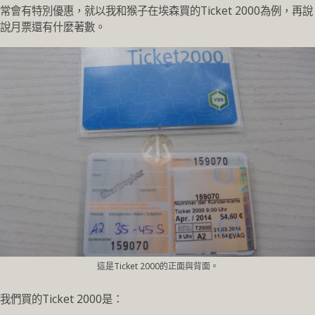
常會有特別優惠，就以我和猴子在埃森買的Ticket 2000為例，再說
說月票還有什麼著數。
這是Ticket 2000的正面與背面。
我們買的Ticket 2000是：