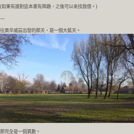
(如果有誰對這本書有興趣，之後可以來找我借。)
—
往奧辛威茲出發的那天，是一個大藍天。
那完全是一個異數。