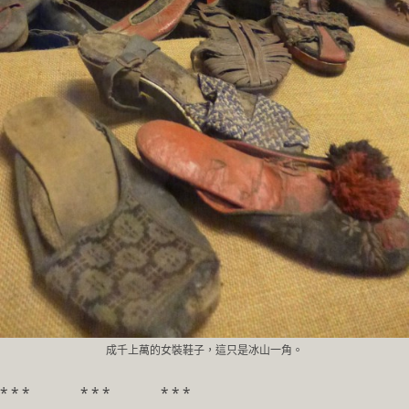
成千上萬的女裝鞋子，這只是冰山一角。
* * * * * * * * *