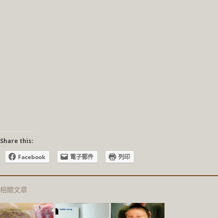
Share this:
Facebook
電子郵件
列印
相關文章