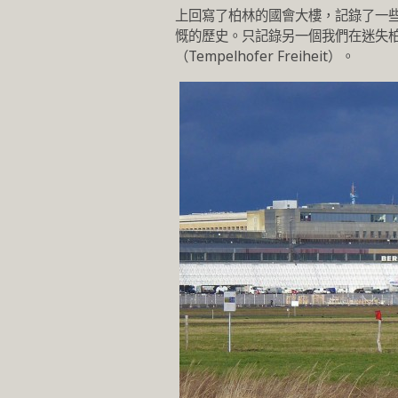
上回寫了柏林的國會大樓，記錄了一
慨的歷史。只記錄另一個我們在迷失柏林
（Tempelhofer Freiheit）。