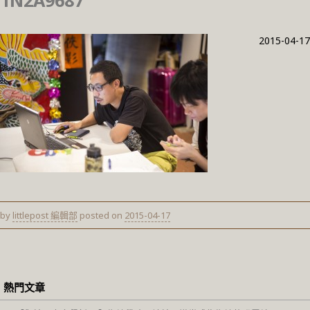
1N2A9687
2015-04-17
by
littlepost 編輯部
posted on
2015-04-17
熱門文章