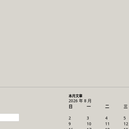
本月文章
2026 年 8 月
日
一
二
三
2
3
4
5
9
10
11
12