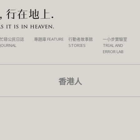
忙碌公民日誌
專題庫 FEATURE
行動者故事館
一小步實驗室
JOURNAL
STORIES
TRIAL AND
ERROR LAB
香港人