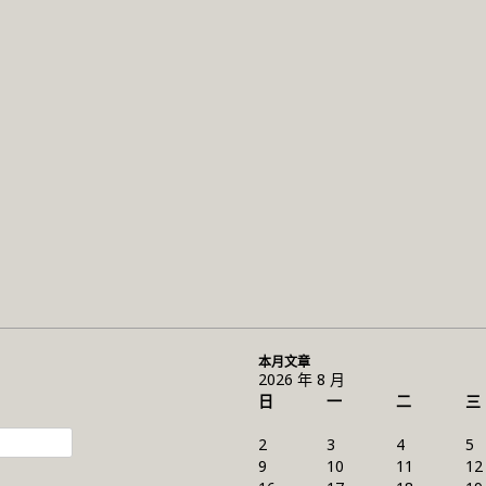
本月文章
2026 年 8 月
日
一
二
三
2
3
4
5
9
10
11
12