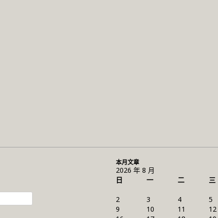
本月文章
2026 年 8 月
日
一
二
三
2
3
4
5
9
10
11
12