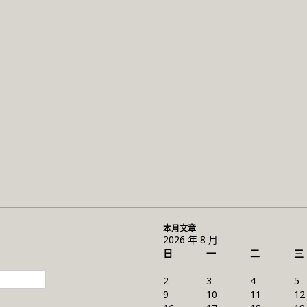
本月文章
2026 年 8 月
日
一
二
三
2
3
4
5
9
10
11
12