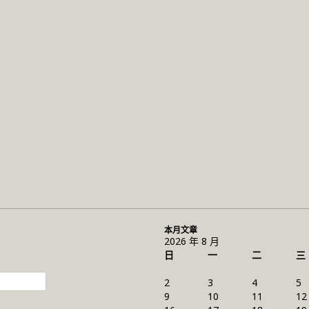
本月文章
2026 年 8 月
日
一
二
三
2
3
4
5
9
10
11
12