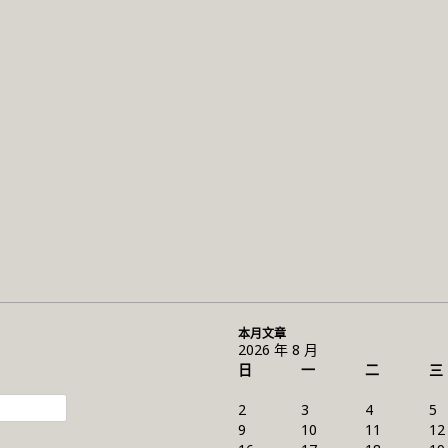
本月文章
2026 年 8 月
日
一
二
三
2
3
4
5
9
10
11
12