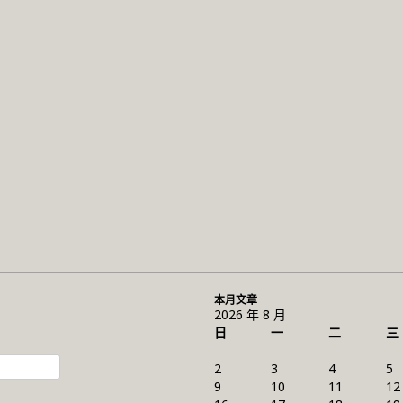
本月文章
2026 年 8 月
日
一
二
三
2
3
4
5
9
10
11
12